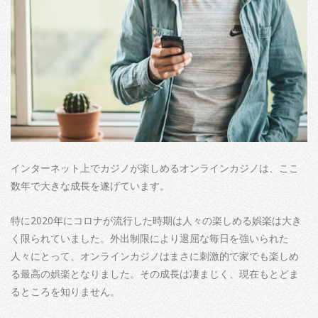
インターネット上でカジノが楽しめるオンラインカジノは、ここ
数年で大きな成長を遂げています。
特に2020年にコロナが流行した時期は人々の楽しめる娯楽は大き
く限られていました。外出制限により退屈な毎日を強いられた
人々にとって、オンラインカジノはまさに刺激的で家でも楽しめ
る最高の娯楽となりました。その成長は凄まじく、現在もとどま
るところを知りません。