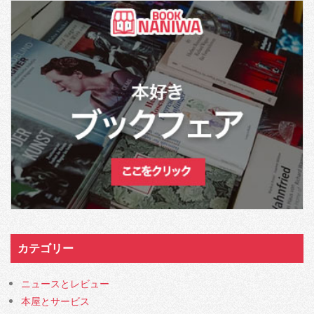
カテゴリー
ニュースとレビュー
本屋とサービス