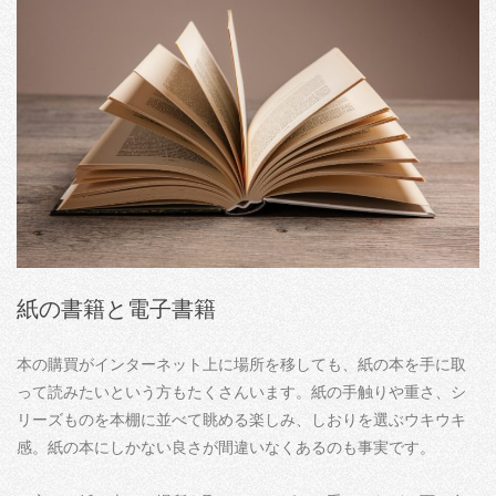
紙の書籍と電子書籍
本の購買がインターネット上に場所を移しても、紙の本を手に取
って読みたいという方もたくさんいます。紙の手触りや重さ、シ
リーズものを本棚に並べて眺める楽しみ、しおりを選ぶウキウキ
感。紙の本にしかない良さが間違いなくあるのも事実です。