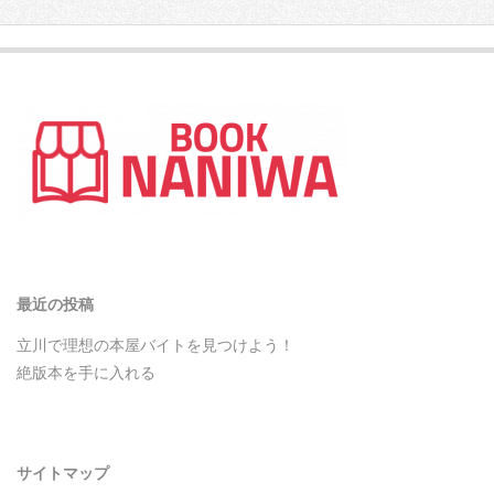
最近の投稿
立川で理想の本屋バイトを見つけよう！
絶版本を手に入れる
サイトマップ