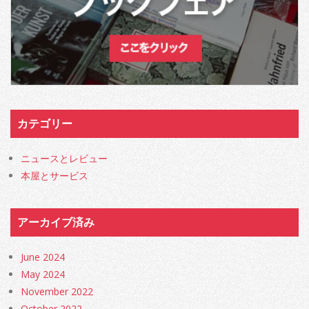
カテゴリー
ニュースとレビュー
本屋とサービス
アーカイブ済み
June 2024
May 2024
November 2022
October 2022