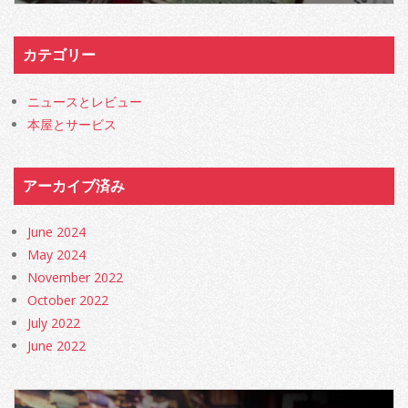
カテゴリー
ニュースとレビュー
本屋とサービス
アーカイブ済み
June 2024
May 2024
November 2022
October 2022
July 2022
June 2022