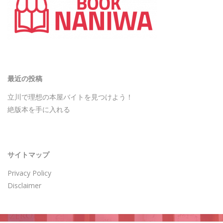
最近の投稿
立川で理想の本屋バイトを見つけよう！
絶版本を手に入れる
サイトマップ
Privacy Policy
Disclaimer