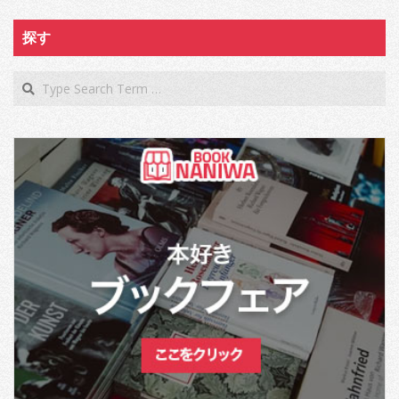
探す
Search